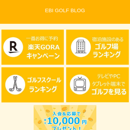
EBI GOLF BLOG