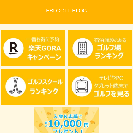
EBI GOLF BLOG