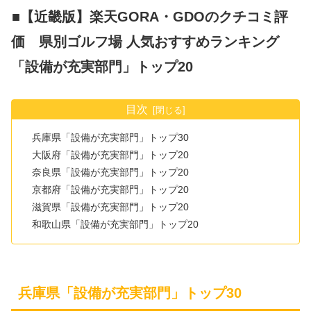
■【近畿版】楽天GORA・GDOのクチコミ評
価 県別ゴルフ場 人気おすすめランキング
「設備が充実部門」トップ20
目次
兵庫県「設備が充実部門」トップ30
大阪府「設備が充実部門」トップ20
奈良県「設備が充実部門」トップ20
京都府「設備が充実部門」トップ20
滋賀県「設備が充実部門」トップ20
和歌山県「設備が充実部門」トップ20
兵庫県「設備が充実部門」トップ30