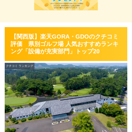
【関西版】楽天GORA・GDOのクチコミ
評価 県別ゴルフ場 人気おすすめランキ
ング「設備が充実部門」トップ20
クチコミ ランキング