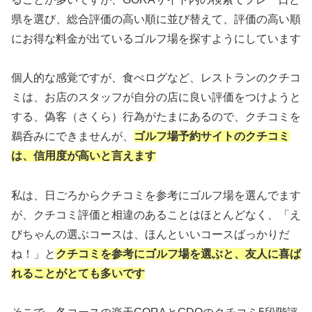
県を選び、総合評価の高い順に並び替えて、評価の高い順
にお得な料金が出ているゴルフ場を探すようにしています
個人的な感覚ですが、食べログなど、レストランのクチコ
ミは、お店のスタッフが自分の店に良い評価をつけようと
する、偽客（さくら）行為がたまにあるので、クチコミを
鵜呑みにできませんが、
ゴルフ場予約サイトのクチコミ
は、信用度が高いと言えます
私は、日ごろからクチコミを参考にゴルフ場を選んでます
が、クチコミ評価と相違のあることはほとんどなく、「え
びちゃんの選ぶコースは、ほんといいコースばっかりだ
ね！」と
クチコミを参考にゴルフ場を選ぶと、友人に喜ば
れることがとても多いです