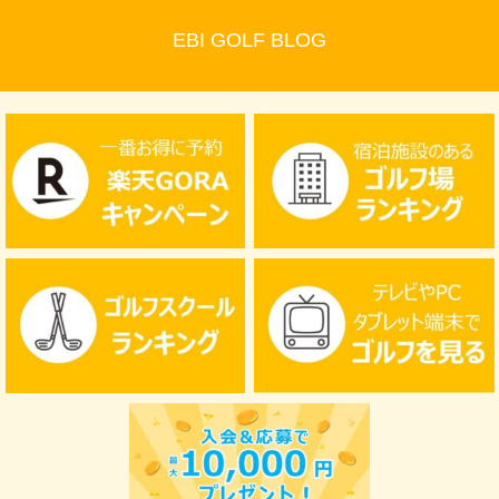
EBI GOLF BLOG