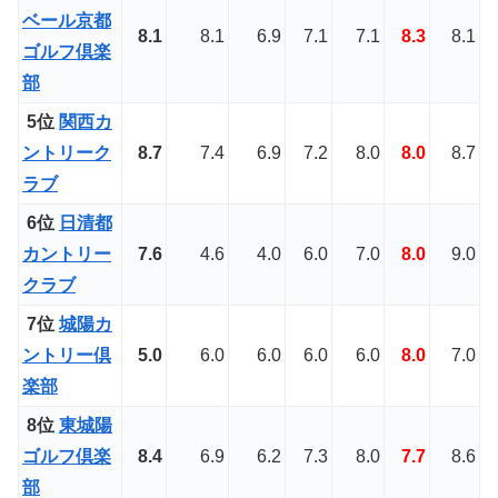
ベール京都
8.1
8.1
6.9
7.1
7.1
8.3
8.1
ゴルフ倶楽
部
5位
関西カ
ントリーク
8.7
7.4
6.9
7.2
8.0
8.0
8.7
ラブ
6位
日清都
カントリー
7.6
4.6
4.0
6.0
7.0
8.0
9.0
クラブ
7位
城陽カ
ントリー倶
5.0
6.0
6.0
6.0
6.0
8.0
7.0
楽部
8位
東城陽
ゴルフ倶楽
8.4
6.9
6.2
7.3
8.0
7.7
8.6
部