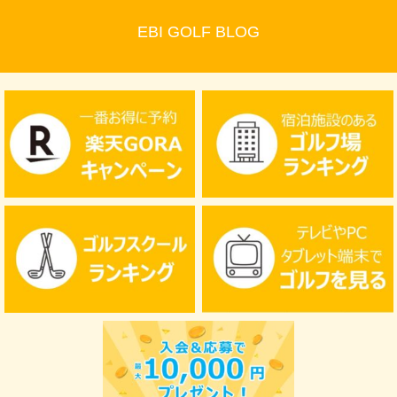
EBI GOLF BLOG