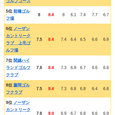
ゴルフコース
5位
前橋ゴル
8
8.4
8
6.1
7.4
7.7
6.7
フ場
6位
ノーザン
カントリーク
7.5
8.4
7.4
6.4
6.5
6.6
6.9
ラブ 上毛ゴ
ルフ場
7位
関越ハイ
ランドゴルフ
7.8
8.4
7.3
6.9
6.7
6.6
6.8
クラブ
8位
藤岡ゴル
7.5
8.4
7.3
6.8
6.8
6.4
6.8
フクラブ
9位
ノーザン
カントリーク
7.6
8.4
6.9
6.7
6.8
6.6
6.9