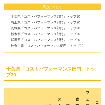
目次
千葉県「コストパフォーマンス部門」トップ30
埼玉県「コストパフォーマンス部門」トップ20
茨城県「コストパフォーマンス部門」トップ20
栃木県「コストパフォーマンス部門」トップ20
群馬県「コストパフォーマンス部門」トップ20
神奈川県「コストパフォーマンス部門」トップ20
千葉県「コストパフォーマンス部門」トッ
プ30
フ
ス
食
ェ
コ