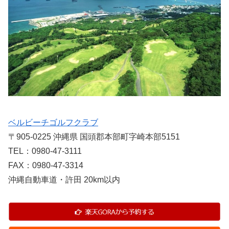
ベルビーチゴルフクラブ
〒905-0225
沖縄県
国頭郡本部町字崎本部5151
TEL：0980-47-3111
FAX：0980-47-3314
沖縄自動車道・許田 20km以内