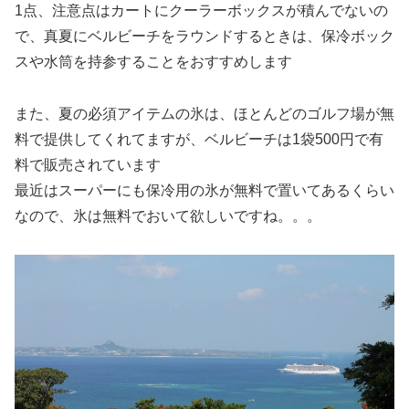
1点、注意点はカートにクーラーボックスが積んでないの
で、真夏にベルビーチをラウンドするときは、保冷ボック
スや水筒を持参することをおすすめします
また、夏の必須アイテムの氷は、ほとんどのゴルフ場が無
料で提供してくれてますが、ベルビーチは1袋500円で有
料で販売されています
最近はスーパーにも保冷用の氷が無料で置いてあるくらい
なので、氷は無料でおいて欲しいですね。。。