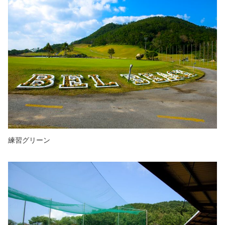
練習グリーン