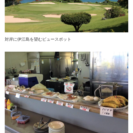
対岸に伊江島を望むビュースポット