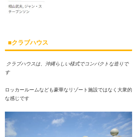
■クラブハウス
クラブハウスは、沖縄らしい様式でコンパクトな造りで
す
ロッカールームなども豪華なリゾート施設ではなく大衆的
な感じです