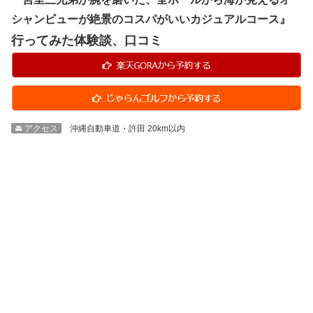
シャンビューが絶景のコスパがいいカジュアルコース』
行ってみた体験談、口コミ
🚘 アクセス
沖縄自動車道・許田 20km以内