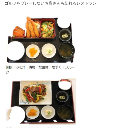
ゴルフをプレーしないお客さんも訪れるレストラン