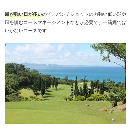
風が強い日が多い
ので、パンチショットの力強い低い球や
風を読むコースマネージメントなどが必要で、一筋縄では
いかないコースです