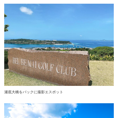
瀬底大橋をバックに撮影エスポット