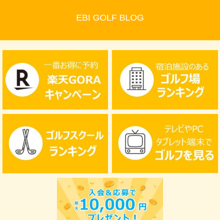
EBI GOLF BLOG