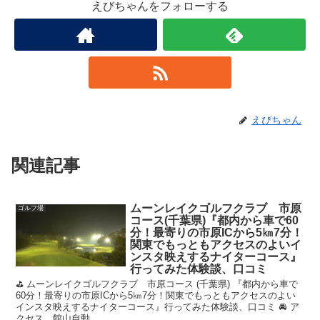
えびちゃんをフォローする
えびちゃん
関連記事
ムーンレイクゴルフクラブ 市原
ゴルフ場
コース(千葉県)『都内から車で60
分！最寄りの市原ICから5㎞7分！
関東でもっともアクセスのよいイ
ンスタ映えするナイターコース』
行ってみた体験談、口コミ
⛳ ムーンレイクゴルフクラブ 市原コース (千葉県) 『都内から車で
60分！最寄りの市原ICから5㎞7分！関東でもっともアクセスのよい
インスタ映えするナイターコース』行ってみた体験談、口コミ 🚘 ア
クセス 館山自動...