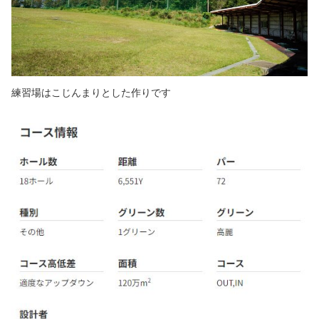
練習場はこじんまりとした作りです