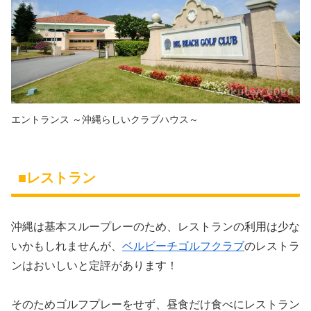
エントランス ～沖縄らしいクラブハウス～
■レストラン
沖縄は基本スループレーのため、レストランの利用は少な
いかもしれませんが、
ベルビーチゴルフクラブ
のレストラ
ンはおいしいと定評があります！
そのためゴルフプレーをせず、昼食だけ食べにレストラン